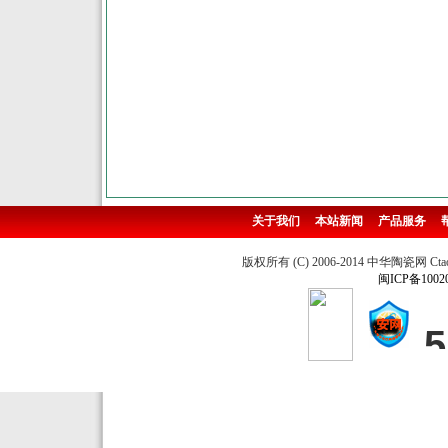
关于我们
本站新闻
产品服务
版权所有 (C) 2006-2014 中华陶瓷网 Ctao
闽ICP备1002