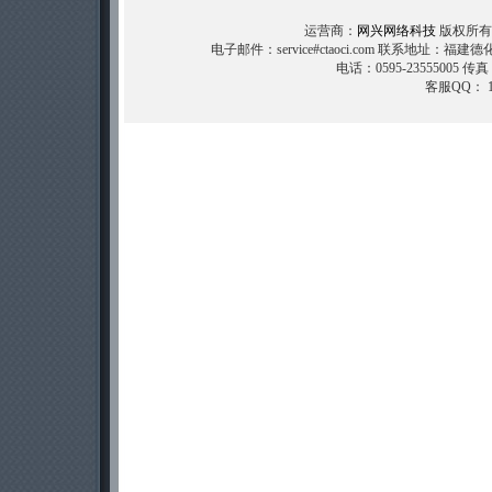
运营商：
网兴网络科技
版权所有 (C
电子邮件：service#ctaoci.com 联系地址：福
电话：0595-23555005 传真
客服QQ： 11