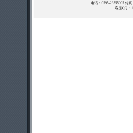
电话：0595-23555005 传真
客服QQ： 11