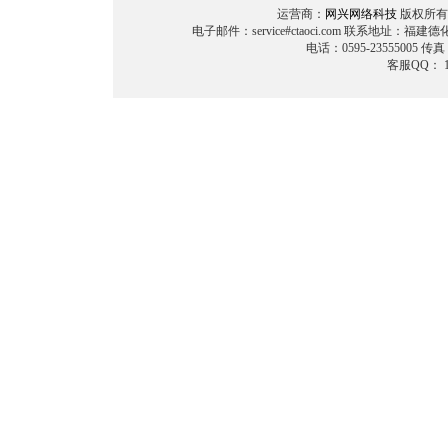
运营商：
网兴网络科技
版权所有 (C
电子邮件：service#ctaoci.com 联系地址：福
电话：0595-23555005 传真
客服QQ： 11