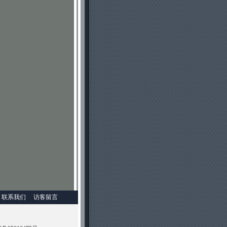
联系我们
访客留言