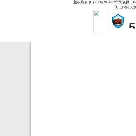
版权所有 (C) 2006-2014 中华陶瓷网 Ctao
闽ICP备1002