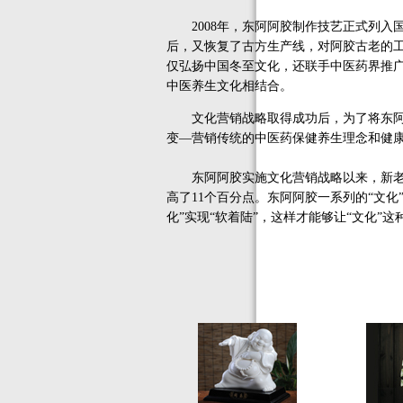
2008年，东阿阿胶制作技艺正式列入
后，又恢复了古方生产线，对阿胶古老的工
仅弘扬中国冬至文化，还联手中医药界推
中医养生文化相结合。
文化营销战略取得成功后，为了将东阿阿
变—营销传统的中医药保健养生理念和健
东阿阿胶实施文化营销战略以来，新老产
高了11个百分点。东阿阿胶一系列的“文化
化”实现“软着陆”，这样才能够让“文化”