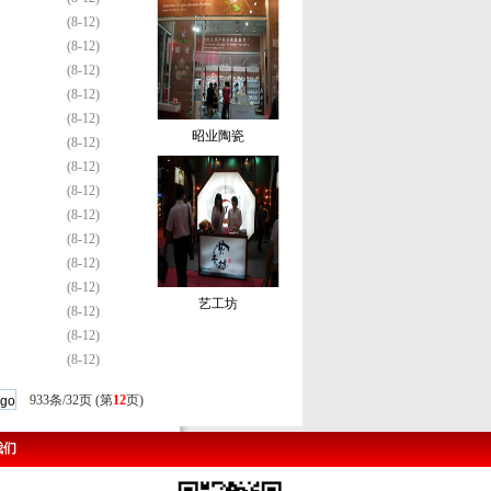
(8-12)
(8-12)
(8-12)
(8-12)
(8-12)
昭业陶瓷
(8-12)
(8-12)
(8-12)
(8-12)
(8-12)
(8-12)
(8-12)
艺工坊
(8-12)
(8-12)
(8-12)
933条/32页 (第
12
页)
我们