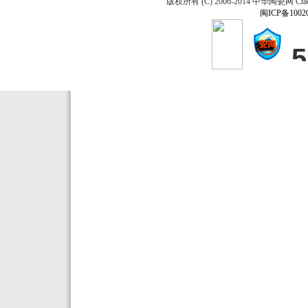
版权所有 (C) 2006-2014 中华陶瓷网 Ctao
闽ICP备1002