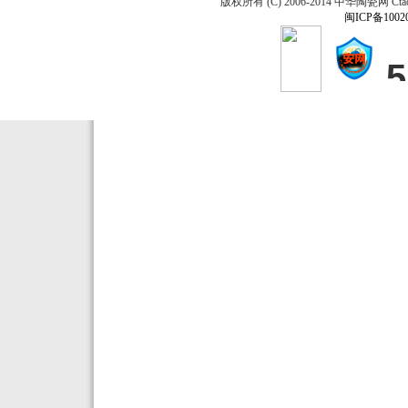
版权所有 (C) 2006-2014 中华陶瓷网 Ctao
闽ICP备1002