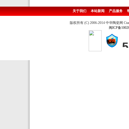
关于我们
本站新闻
产品服务
版权所有 (C) 2006-2014 中华陶瓷网 Ctao
闽ICP备1002