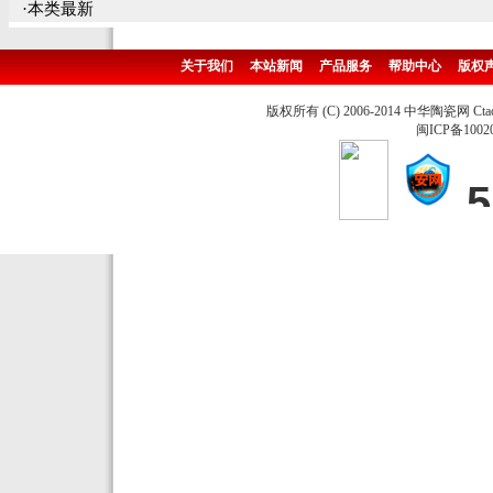
·本类最新
关于我们
本站新闻
产品服务
帮助中心
版权
版权所有 (C) 2006-2014 中华陶瓷网 Ctao
闽ICP备1002