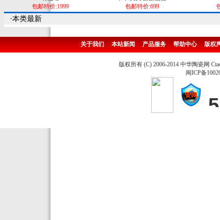
包邮特价:1999
包邮特价:699
包
·本类最新
关于我们
本站新闻
产品服务
帮助中心
版权
版权所有 (C) 2006-2014 中华陶瓷网 Ctao
闽ICP备1002